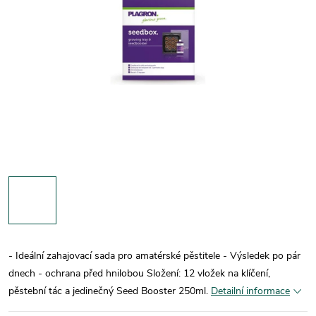
- Ideální zahajovací sada pro amatérské pěstitele - Výsledek po pár
dnech - ochrana před hnilobou Složení: 12 vložek na klíčení,
pěstební tác a jedinečný Seed Booster 250ml.
Detailní informace