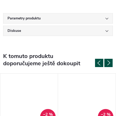
Parametry produktu
Diskuse
K tomuto produktu
doporučujeme ještě dokoupit
–2 %
–2 %