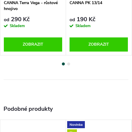
CANNA Terra Vega - růstové
CANNA PK 13/14
hnojivo
290 Kč
190 Kč
od
od
Skladem
Skladem
ZOBRAZIT
ZOBRAZIT
Novinka