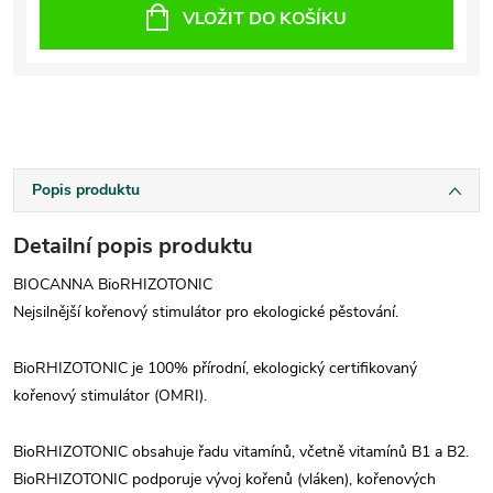
VLOŽIT DO KOŠÍKU
Popis produktu
Detailní popis produktu
BIOCANNA BioRHIZOTONIC
Nejsilnější kořenový stimulátor pro ekologické pěstování.
BioRHIZOTONIC je 100% přírodní, ekologický certifikovaný
kořenový stimulátor (OMRI).
BioRHIZOTONIC obsahuje řadu vitamínů, včetně vitamínů B1 a B2.
BioRHIZOTONIC podporuje vývoj kořenů (vláken), kořenových