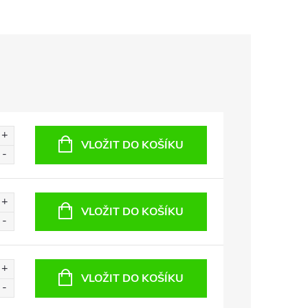
VLOŽIT DO KOŠÍKU
VLOŽIT DO KOŠÍKU
VLOŽIT DO KOŠÍKU