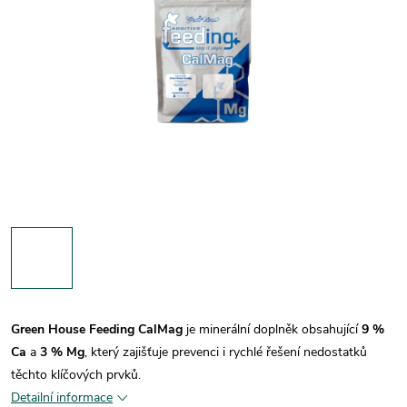
Green House Feeding CalMag
je minerální doplněk obsahující
9 %
Ca
a
3 % Mg
, který zajišťuje prevenci i rychlé řešení nedostatků
těchto klíčových prvků.
Detailní informace