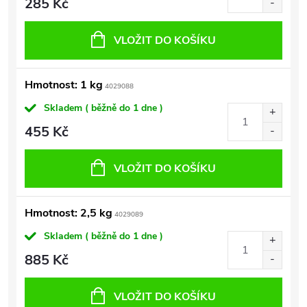
285 Kč
VLOŽIT DO KOŠÍKU
Hmotnost: 1 kg
4029088
Skladem ( běžně do 1 dne )
455 Kč
VLOŽIT DO KOŠÍKU
Hmotnost: 2,5 kg
4029089
Skladem ( běžně do 1 dne )
885 Kč
VLOŽIT DO KOŠÍKU