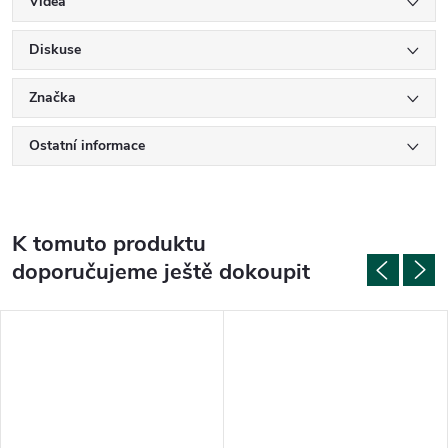
Videa
Diskuse
Značka
Ostatní informace
K tomuto produktu
doporučujeme ještě dokoupit