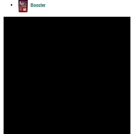
Booster