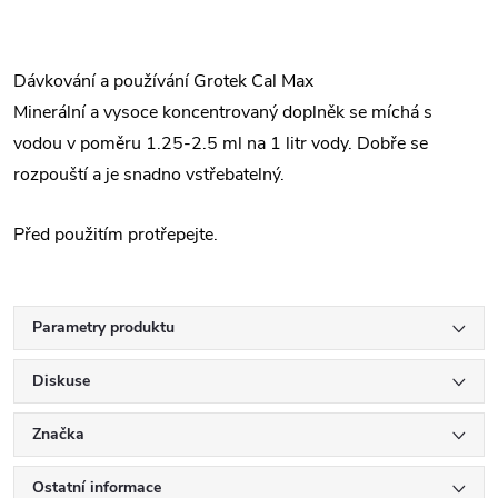
Dávkování a používání Grotek Cal Max
Minerální a vysoce koncentrovaný doplněk se míchá s
vodou v poměru 1.25-2.5 ml na 1 litr vody. Dobře se
rozpouští a je snadno vstřebatelný.
Před použitím protřepejte.
Parametry produktu
Diskuse
Značka
Ostatní informace