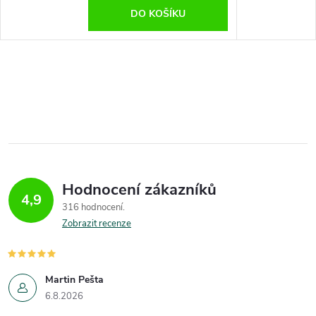
DO KOŠÍKU
Hodnocení zákazníků
4,9
316 hodnocení
Zobrazit recenze
Martin Pešta
6.8.2026