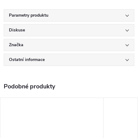
Parametry produktu
Diskuse
Značka
Ostatní informace