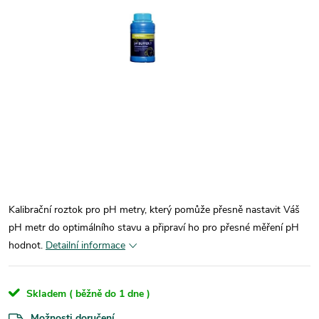
Kalibrační roztok pro pH metry, který pomůže přesně nastavit Váš
pH metr do optimálního stavu a připraví ho pro přesné měření pH
hodnot.
Detailní informace
Skladem ( běžně do 1 dne )
Možnosti doručení