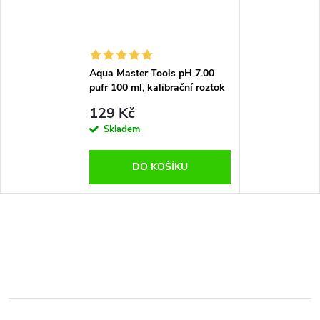
Aqua Master Tools pH 7.00
pufr 100 ml, kalibrační roztok
129 Kč
Skladem
DO KOŠÍKU