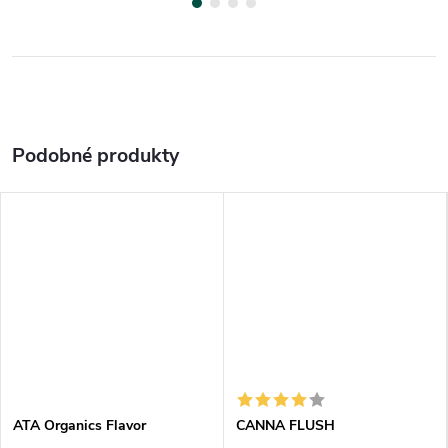
ATA Organics Flavor
CANNA FLUSH