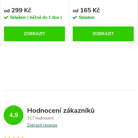
299 Kč
165 Kč
od
od
Skladem ( běžně do 1 dne )
Skladem
ZOBRAZIT
ZOBRAZIT
Hodnocení zákazníků
4,9
317 hodnocení
Zobrazit recenze