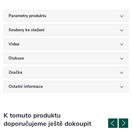
Parametry produktu
Soubory ke stažení
Videa
Diskuse
Značka
Ostatní informace
K tomuto produktu
doporučujeme ještě dokoupit