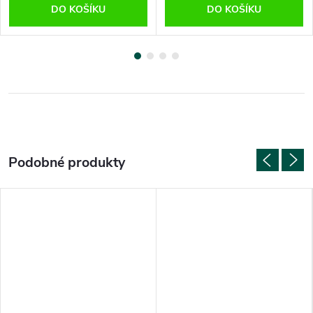
DO KOŠÍKU
DO KOŠÍKU