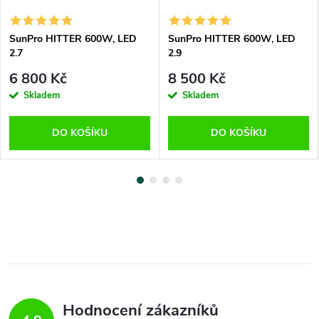
SunPro HITTER 600W, LED
SunPro HITTER 600W, LED
2.7
2.9
6 800 Kč
8 500 Kč
Skladem
Skladem
DO KOŠÍKU
DO KOŠÍKU
Hodnocení zákazníků