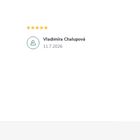
Vladimíra Chalupová
11.7.2026