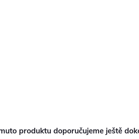
muto produktu doporučujeme ještě dok