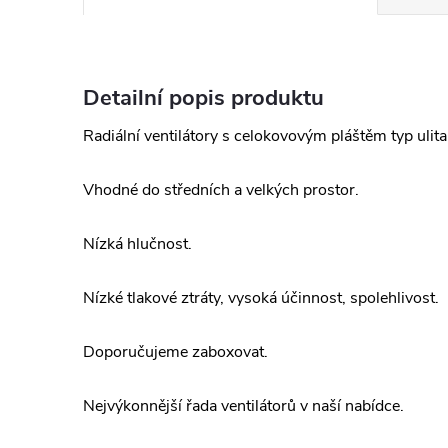
Detailní popis produktu
Radiální ventilátory s celokovovým pláštěm typ ulita
Vhodné do středních a velkých prostor.
Nízká hlučnost.
Nízké tlakové ztráty, vysoká účinnost, spolehlivost.
Doporučujeme zaboxovat.
Nejvýkonnější řada ventilátorů v naší nabídce.