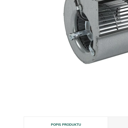
POPIS PRODUKTU